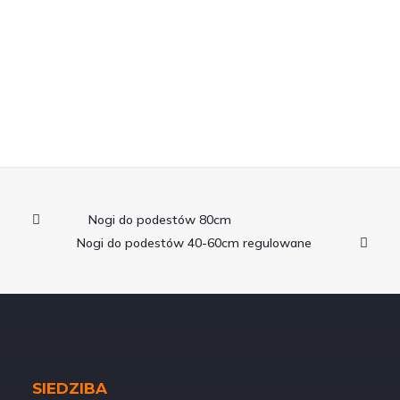
Nogi do podestów 80cm
Nogi do podestów 40-60cm regulowane
SIEDZIBA