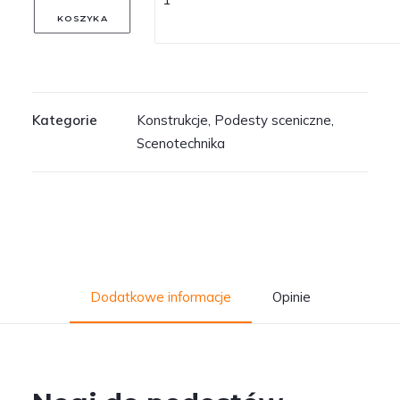
KOSZYKA
Kategorie
Konstrukcje
,
Podesty sceniczne
,
Scenotechnika
Dodatkowe informacje
Opinie