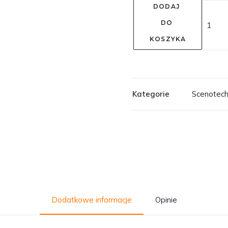
DODAJ 
DO 
KOSZYKA
Kategorie
Scenotech
Dodatkowe informacje
Opinie